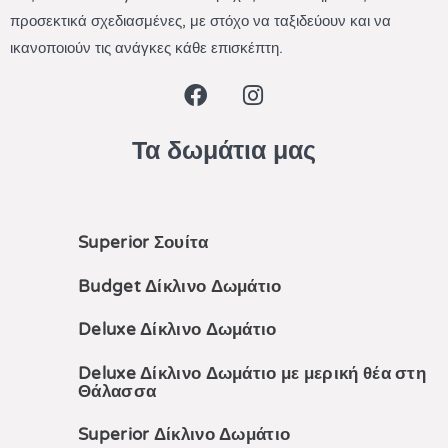
προσεκτικά σχεδιασμένες, με στόχο να ταξιδεύουν και να
ικανοποιούν τις ανάγκες κάθε επισκέπτη.
Τα δωμάτια μας
Superior Σουίτα
Budget Δίκλινο Δωμάτιο
Deluxe Δίκλινο Δωμάτιο
Deluxe Δίκλινο Δωμάτιο με μερική θέα στη
Θάλασσα
Superior Δίκλινο Δωμάτιο