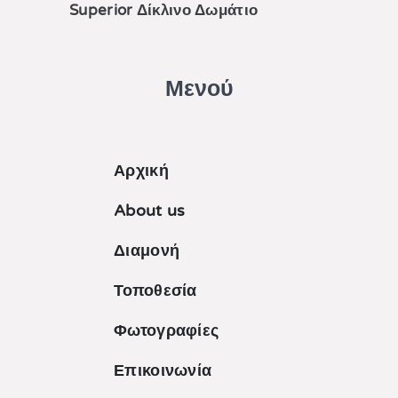
Superior Δίκλινο Δωμάτιο
Μενού
Αρχική
About us
Διαμονή
Τοποθεσία
Φωτογραφίες
Επικοινωνία