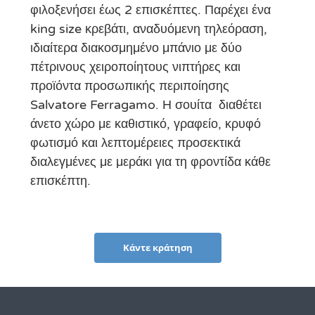
φιλοξενήσει έως 2 επισκέπτες. Παρέχει ένα
king size κρεβάτι, αναδυόμενη τηλεόραση,
ιδιαίτερα διακοσμημένο μπάνιο με δύο
πέτρινους χειροποίητους νιπτήρες και
προϊόντα προσωπικής περιποίησης
Salvatore Ferragamo. Η σουίτα διαθέτει
άνετο χώρο με καθιστικό, γραφείο, κρυφό
φωτισμό και λεπτομέρειες προσεκτικά
διαλεγμένες με μεράκι για τη φροντίδα κάθε
επισκέπτη.
Κάντε κράτηση