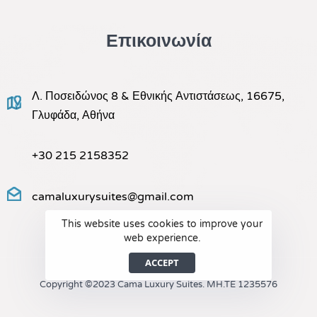
Επικοινωνία
Λ. Ποσειδώνος 8 & Εθνικής Αντιστάσεως, 16675,
Γλυφάδα, Αθήνα
+30 215 2158352
camaluxurysuites@gmail.com
This website uses cookies to improve your
web experience.
ACCEPT
Copyright ©2023 Cama Luxury Suites. MH.TE 1235576