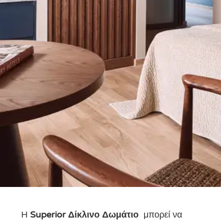
Η
Superior Δίκλινο Δωμάτιο
μπορεί να