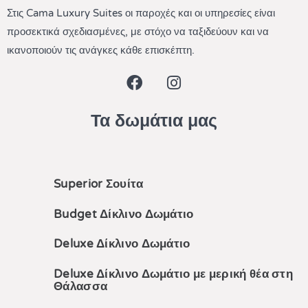
Στις Cama Luxury Suites οι παροχές και οι υπηρεσίες είναι
προσεκτικά σχεδιασμένες, με στόχο να ταξιδεύουν και να
ικανοποιούν τις ανάγκες κάθε επισκέπτη.
Τα δωμάτια μας
Superior Σουίτα
Budget Δίκλινο Δωμάτιο
Deluxe Δίκλινο Δωμάτιο
Deluxe Δίκλινο Δωμάτιο με μερική θέα στη
Θάλασσα