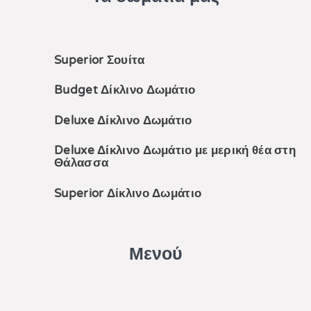
Superior Σουίτα
Budget Δίκλινο Δωμάτιο
Deluxe Δίκλινο Δωμάτιο
Deluxe Δίκλινο Δωμάτιο με μερική θέα στη
Θάλασσα
Superior Δίκλινο Δωμάτιο
Μενού