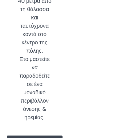
40 μέτρα από
τη θάλασσα
και
ταυτόχρονα
κοντά στο
κέντρο της
πόλης.
Ετοιμαστείτε
να
παραδοθείτε
σε ένα
μοναδικό
περιβάλλον
άνεσης &
ηρεμίας.