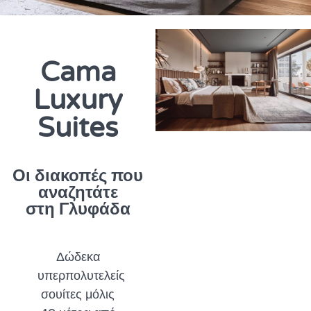
Cama
Luxury
Suites
Οι διακοπές που
αναζητάτε
στη Γλυφάδα
Δώδεκα
υπερπολυτελείς
σουίτες μόλις