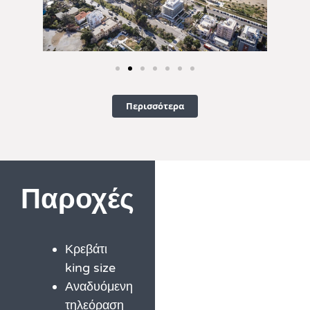
Περισσότερα
Παροχές
Κρεβάτι
king size
Αναδυόμενη
τηλεόραση