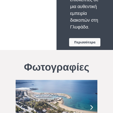
μια αυθεντική
εμπειρία
διακοπών στη
Γλυφάδα.
Περισσότερα
Φωτογραφίες