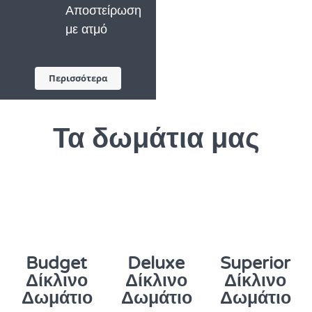
Αποστείρωση
με ατμό
Περισσότερα
Τα δωμάτια μας
Budget
Deluxe
Superior
Δίκλινο
Δίκλινο
Δίκλινο
Δωμάτιο
Δωμάτιο
Δωμάτιο