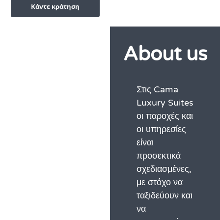
Κάντε κράτηση
About us
Στις Cama
Luxury Suites
οι παροχές και
οι υπηρεσίες
είναι
προσεκτικά
σχεδιασμένες,
με στόχο να
ταξιδεύουν και
να