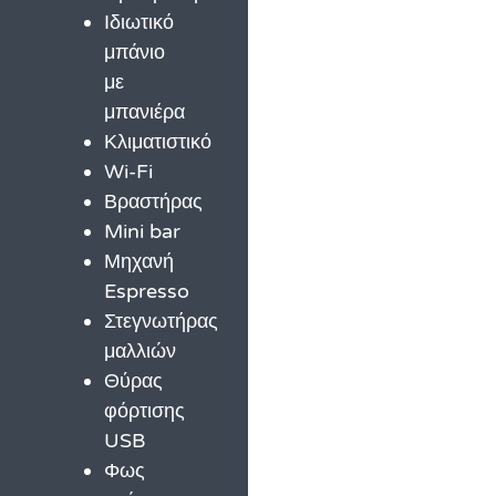
Ιδιωτικό
μπάνιο
με
μπανιέρα
Κλιματιστικό
Wi-Fi
Βραστήρας
Mini bar
Μηχανή
Espresso
Στεγνωτήρας
μαλλιών
Θύρας
φόρτισης
USB
Φως