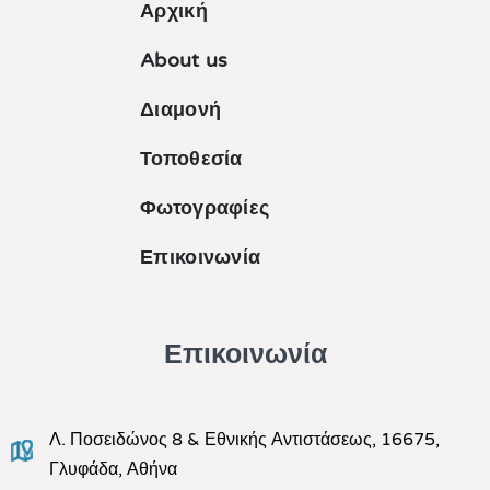
Αρχική
About us
Διαμονή
Τοποθεσία
Φωτογραφίες
Επικοινωνία
Επικοινωνία
Λ. Ποσειδώνος 8 & Εθνικής Αντιστάσεως, 16675,
Γλυφάδα, Αθήνα