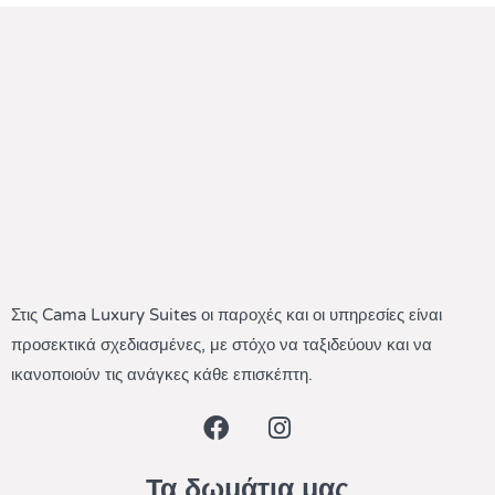
Στις Cama Luxury Suites οι παροχές και οι υπηρεσίες είναι
προσεκτικά σχεδιασμένες, με στόχο να ταξιδεύουν και να
ικανοποιούν τις ανάγκες κάθε επισκέπτη.
Τα δωμάτια μας