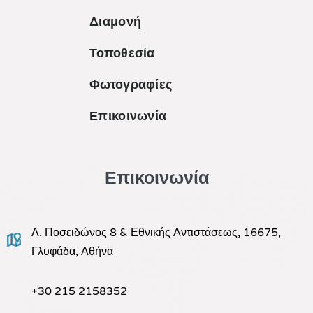
Διαμονή
Τοποθεσία
Φωτογραφίες
Επικοινωνία
Επικοινωνία
Λ. Ποσειδώνος 8 & Εθνικής Αντιστάσεως, 16675,
Γλυφάδα, Αθήνα
+30 215 2158352