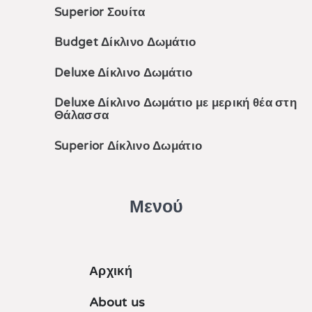
Superior Σουίτα
Budget Δίκλινο Δωμάτιο
Deluxe Δίκλινο Δωμάτιο
Deluxe Δίκλινο Δωμάτιο με μερική θέα στη
Θάλασσα
Superior Δίκλινο Δωμάτιο
Μενού
Αρχική
About us