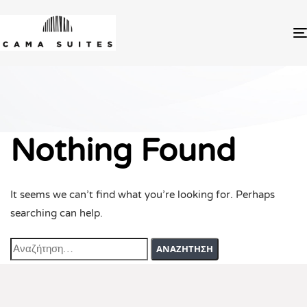
Nothing Found
It seems we can’t find what you’re looking for. Perhaps
searching can help.