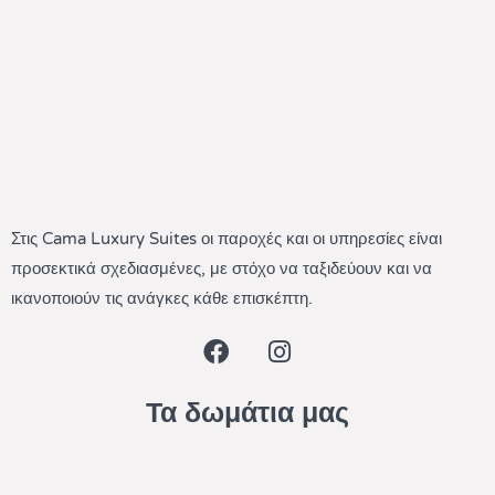
Στις Cama Luxury Suites οι παροχές και οι υπηρεσίες είναι
προσεκτικά σχεδιασμένες, με στόχο να ταξιδεύουν και να
ικανοποιούν τις ανάγκες κάθε επισκέπτη.
Τα δωμάτια μας