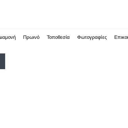
Διαμονή
Πρωινό
Τοποθεσία
Φωτογραφίες
Επικο